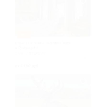
–30%
Отдых в гостинице Bagration Hotel
& Restaurant 4*
САНКТ-ПЕТЕРБУРГ
Куплено 1
от 4 480 руб.