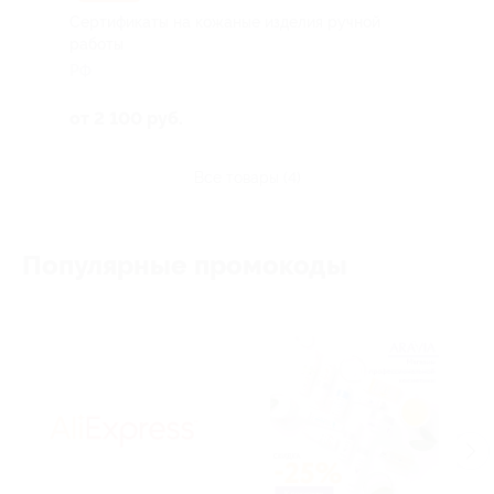
Сертификаты на кожаные изделия ручной
работы
РФ
от 2 100 руб.
все товары (4)
Популярные промокоды