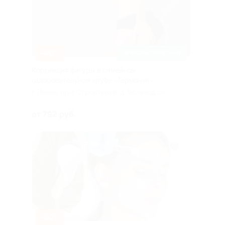
–40%
ЗАПИСАТЬСЯ ОНЛАЙН
Коррекция фигуры в семейном
оздоровительном клубе «Гармония»
г. Пенза, пр-т Строителей, д. 96 (вход со
стороны универсама)
от 792 руб.
–30%