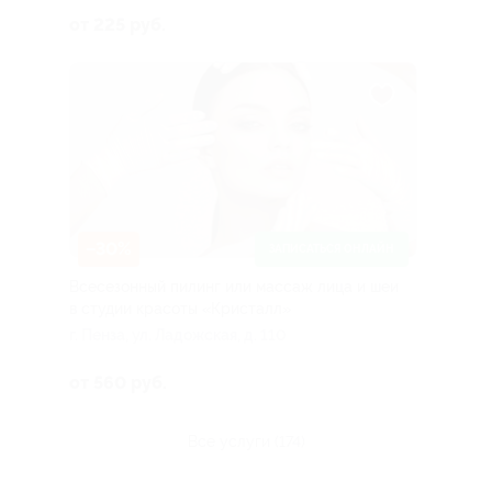
от 225 руб.
–30%
ЗАПИСАТЬСЯ ОНЛАЙН
Всесезонный пилинг или массаж лица и шеи
в студии красоты «Кристалл»
г. Пенза, ул. Ладожская, д. 110
от 560 руб.
все услуги (174)