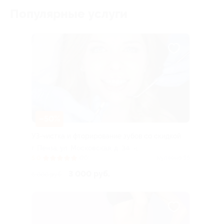
Популярные услуги
–50%
УЗ-чистка и фторирование зубов со скидкой
г. Пенза, ул. Московская, д. 34
+1
5.0
(70)
Куплено 35
3 000 руб.
6 000 руб.