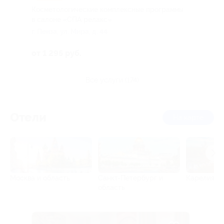
Косметологические комплексные программы
в салоне «СПА релакс»
г. Пенза, ул. Мира, д. 44
от 1 295 руб.
все услуги (174)
Отели
на карте
Москва и область
Санкт-Петербург и
Карелия
область