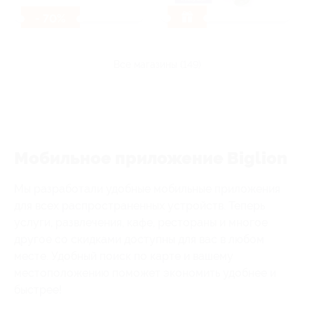
- 70%
все магазины (149)
Мобильное приложение Biglion
Мы разработали удобные мобильные приложения
для всех распространенных устройств. Теперь
услуги, развлечения, кафе, рестораны и многое
другое со скидками доступны для вас в любом
месте. Удобный поиск по карте и вашему
местоположению поможет экономить удобнее и
быстрее!