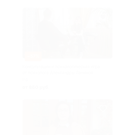
–57%
Консультации и психологическая игра
от психолога Александры Ланиной
РФ
от 860 руб.