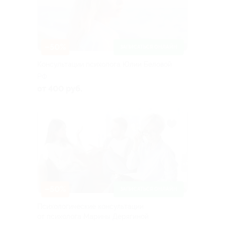
–50%
ЗАПИСАТЬСЯ ОНЛАЙН
Консультации психолога Юлии Беловой
РФ
от 400 руб.
–50%
ЗАПИСАТЬСЯ ОНЛАЙН
Психологические консультации
от психолога Марины Дерягиной