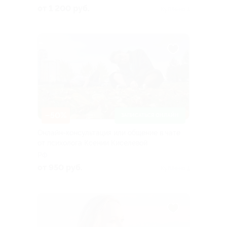
от 1 200 руб.
Куплено 1
–50%
ЗАПИСАТЬСЯ ОНЛАЙН
Онлайн-консультация или общение в чате
от психолога Ксении Киселевой
РФ
от 950 руб.
Куплено 1