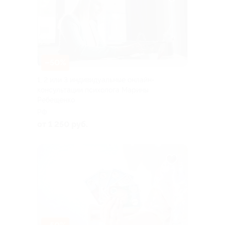
–50%
1, 2 или 3 индивидуальные онлайн-
консультации психолога Марины
Ребещенко
РФ
от 1 250 руб.