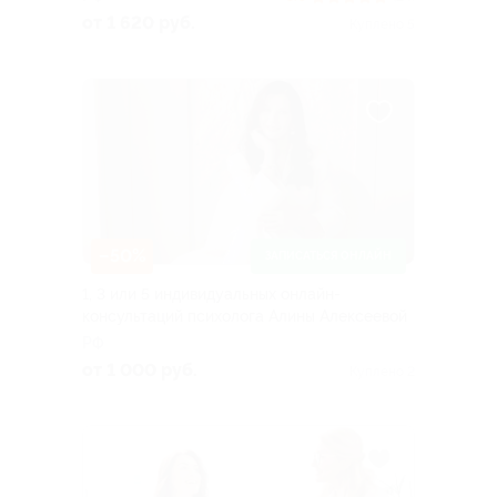
от 1 620 руб.
Куплено 5
–50%
ЗАПИСАТЬСЯ ОНЛАЙН
1, 3 или 5 индивидуальных онлайн-
консультаций психолога Алины Алексеевой
РФ
от 1 000 руб.
Куплено 2