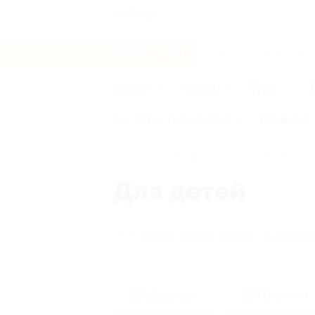
Пенза
Услуги
Отели
Туры
Все
Игры
Путешествия
Для детей
Главная
Кэшбэк
Для детей
Для детей