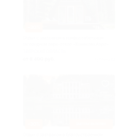
–30%
Отдых с завтраком в комфортабельном
загородном парк-отеле «Конаково.Аэро»
ТВЕРСКАЯ ОБЛАСТЬ
от 8 400 руб.
Куплено 82
–30%
ЗАВТРАК ВКЛЮЧЕН
Отдых с завтраком в благоустроенном