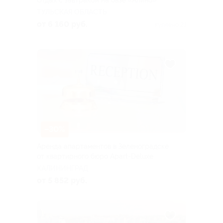
Отдых с завтраком на базе «Алино»
ТУЛЬСКАЯ ОБЛАСТЬ
от 6 160 руб.
Куплено 21
–30%
Аренда апартаментов в Зеленоградске
от квартирного бюро Apart-Deluxe
КАЛИНИНГРАД
от 5 852 руб.