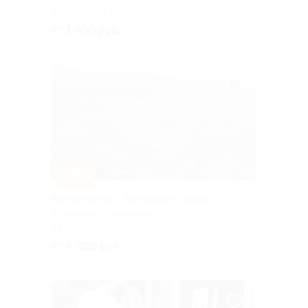
РЯЗАНСКАЯ ОБЛАСТЬ
от 1 400 руб.
Куплено 9
–30%
Аренда дома у Торопацкого озера
в усадьбе «Торопаца»
ТВЕРСКАЯ ОБЛАСТЬ
от 6 300 руб.
Куплено 3