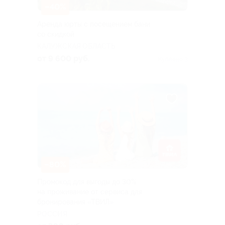
–40%
Аренда юрты с посещением бани
со скидкой
КАЛУЖСКАЯ ОБЛАСТЬ
от 9 600 руб.
Куплено 3
–80%
Промокод для выгоды до 30%
на проживание от сервиса для
бронирования «ТВИЛ»
РОССИЯ