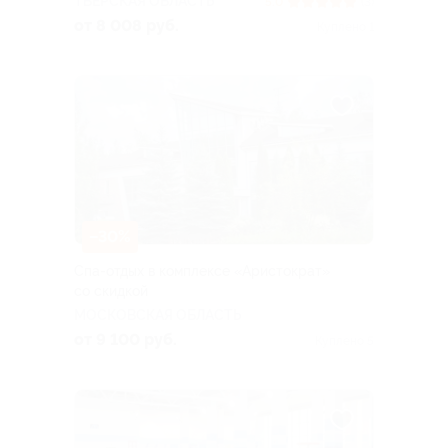
ТВЕРСКАЯ ОБЛАСТЬ
5.0
(3)
от 8 008 руб.
Куплено 1
–30%
Спа-отдых в комплексе «Аристократ»
со скидкой
МОСКОВСКАЯ ОБЛАСТЬ
от 9 100 руб.
Куплено 5