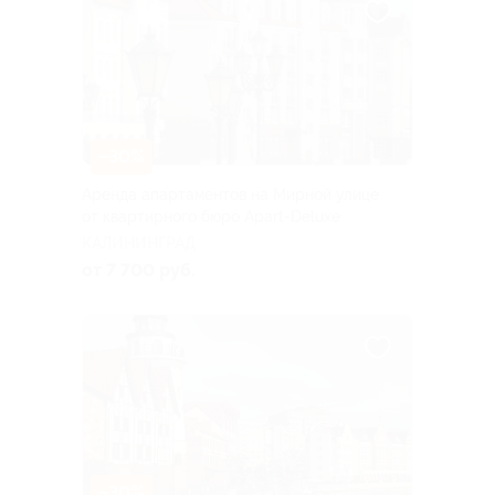
–30%
Аренда апартаментов на Мирной улице
от квартирного бюро Apart-Deluxe
КАЛИНИНГРАД
от 7 700 руб.
–30%