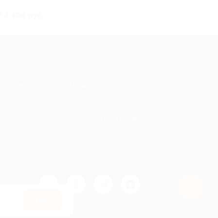
т 2 400 руб.
МАЦИЯ
ПАРТНЕРАМ
ы и ответы
Для Вашего бизнеса
Франчайзинг
Партнерская программа
Все акции
Оk